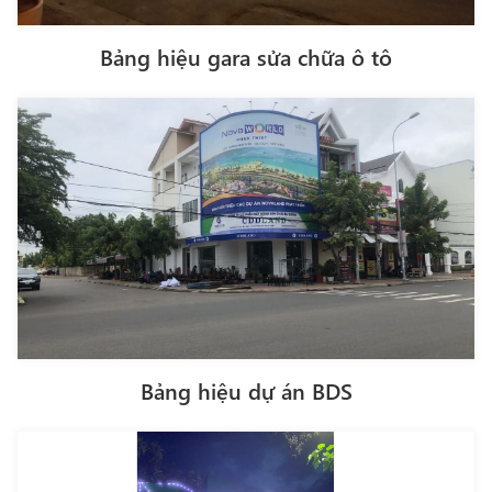
Bảng hiệu gara sửa chữa ô tô
Bảng hiệu dự án BDS