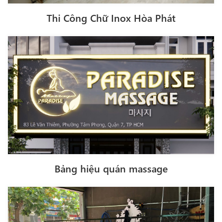
Thi Công Chữ Inox Hòa Phát
Bảng hiệu quán massage