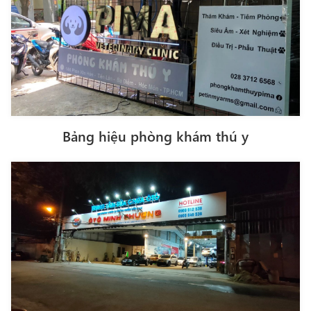
Bảng hiệu phòng khám thú y