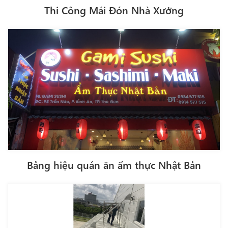
Thi Công Mái Đón Nhà Xưởng
Bảng hiệu quán ăn ẩm thực Nhật Bản